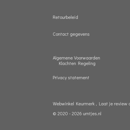
Retourbeleid
Contact gegevens
Algemene Voorwaarden
Klachten Regeling
Privacy statement
Webwinkel Keurmerk , Laat je review 
© 2020 - 2026 urntjes.nl