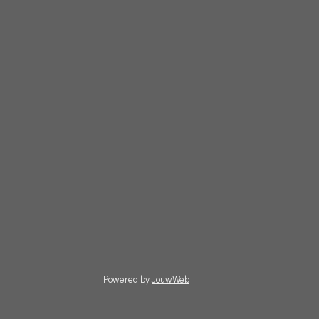
Powered by
JouwWeb