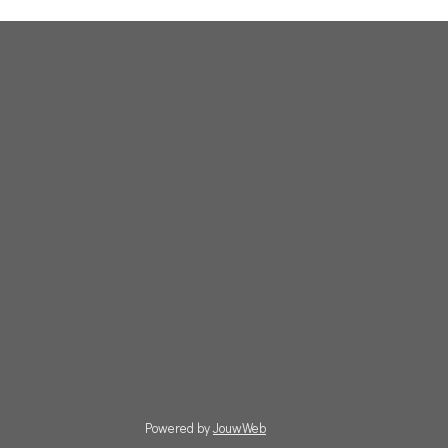
Powered by
JouwWeb