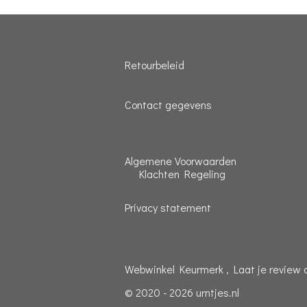
Retourbeleid
Contact gegevens
Algemene Voorwaarden
Klachten Regeling
Privacy statement
Webwinkel Keurmerk , Laat je review 
© 2020 - 2026 urntjes.nl